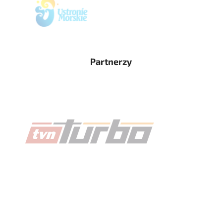
Partnerzy