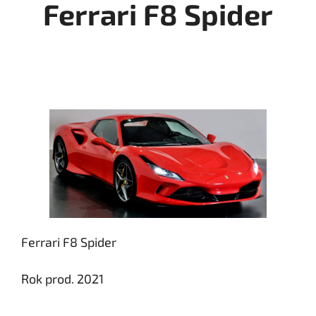
Ferrari F8 Spider
Ferrari F8 Spider
Rok prod. 2021