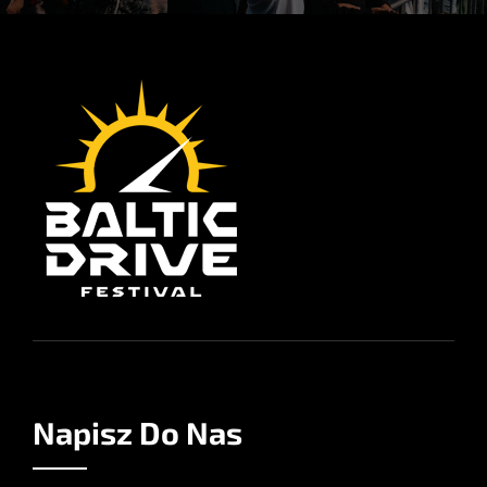
Napisz Do Nas