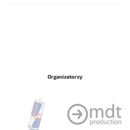
Organizatorzy