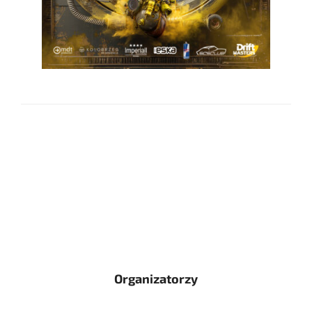
Organizatorzy