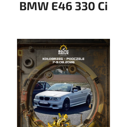
BMW E46 330 Ci