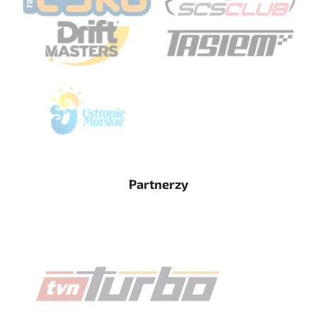
Partnerzy